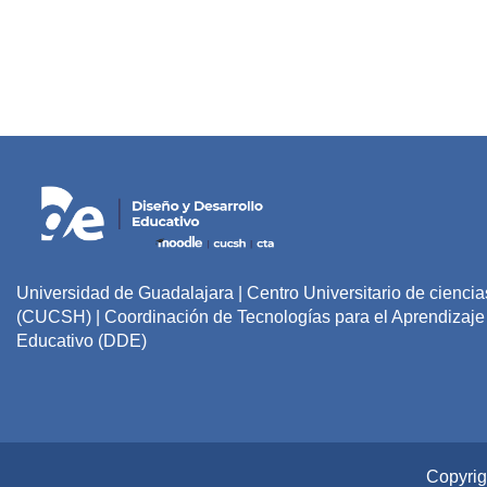
Universidad de Guadalajara | Centro Universitario de cienc
(CUCSH) | Coordinación de Tecnologías para el Aprendizaje 
Educativo (DDE)
Copyrig