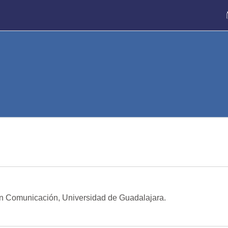
 en Comunicación, Universidad de Guadalajara.