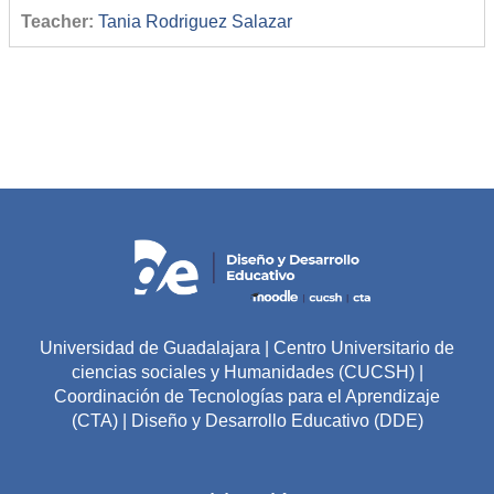
Teacher:
Tania Rodriguez Salazar
Universidad de Guadalajara | Centro Universitario de
ciencias sociales y Humanidades (CUCSH) |
Coordinación de Tecnologías para el Aprendizaje
(CTA) | Diseño y Desarrollo Educativo (DDE)