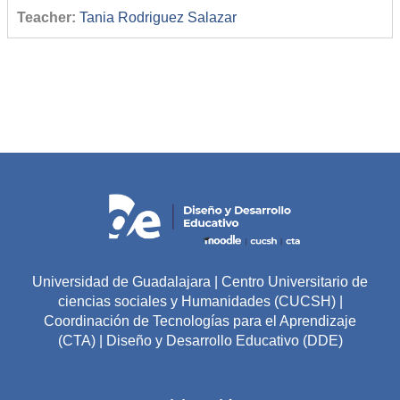
Teacher:
Tania Rodriguez Salazar
Universidad de Guadalajara | Centro Universitario de
ciencias sociales y Humanidades (CUCSH) |
Coordinación de Tecnologías para el Aprendizaje
(CTA) | Diseño y Desarrollo Educativo (DDE)