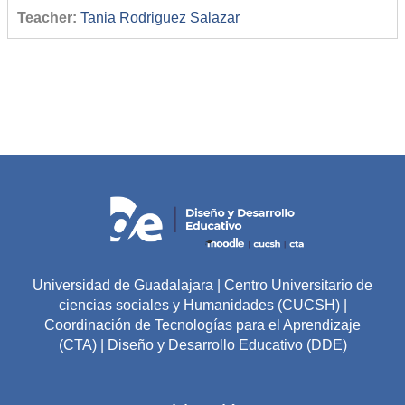
Teacher:
Tania Rodriguez Salazar
Universidad de Guadalajara | Centro Universitario de
ciencias sociales y Humanidades (CUCSH) |
Coordinación de Tecnologías para el Aprendizaje
(CTA) | Diseño y Desarrollo Educativo (DDE)