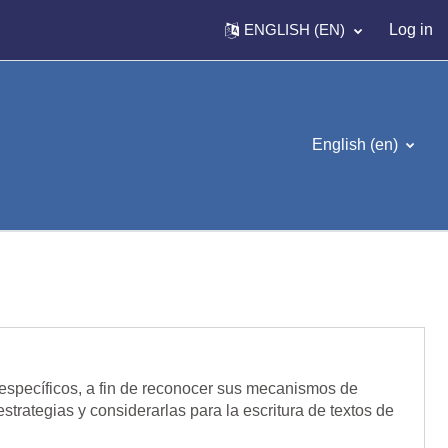
ENGLISH ‎(EN)‎
Log in
English ‎(en)‎
 específicos, a fin de reconocer sus mecanismos de
strategias y considerarlas para la escritura de textos de