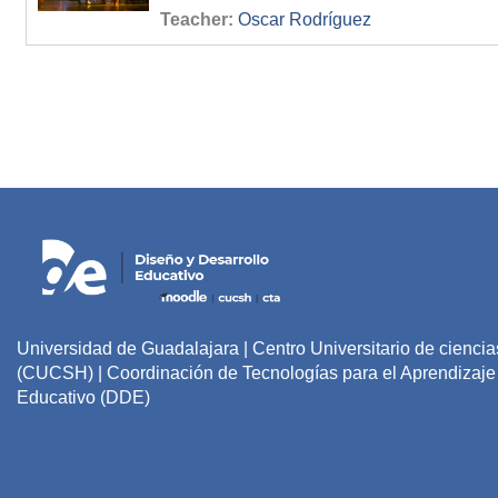
Teacher:
Oscar Rodríguez
Universidad de Guadalajara | Centro Universitario de cienc
(CUCSH) | Coordinación de Tecnologías para el Aprendizaje 
Educativo (DDE)