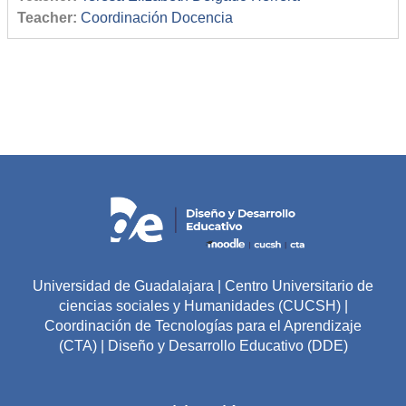
Teacher:
Coordinación Docencia
Universidad de Guadalajara | Centro Universitario de
ciencias sociales y Humanidades (CUCSH) |
Coordinación de Tecnologías para el Aprendizaje
(CTA) | Diseño y Desarrollo Educativo (DDE)