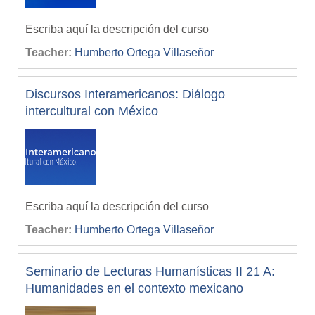
Escriba aquí la descripción del curso
Teacher:
Humberto Ortega Villaseñor
Discursos Interamericanos: Diálogo
intercultural con México
Escriba aquí la descripción del curso
Teacher:
Humberto Ortega Villaseñor
Seminario de Lecturas Humanísticas II 21 A:
Humanidades en el contexto mexicano