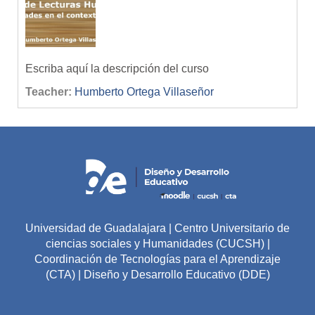
Escriba aquí la descripción del curso
Teacher:
Humberto Ortega Villaseñor
Universidad de Guadalajara | Centro Universitario de
ciencias sociales y Humanidades (CUCSH) |
Coordinación de Tecnologías para el Aprendizaje
(CTA) | Diseño y Desarrollo Educativo (DDE)