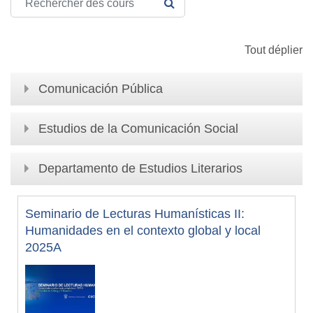
RECHERCHER DES COURS
Tout déplier
Comunicación Pública
Estudios de la Comunicación Social
Departamento de Estudios Literarios
Seminario de Lecturas Humanísticas II:
Humanidades en el contexto global y local
2025A